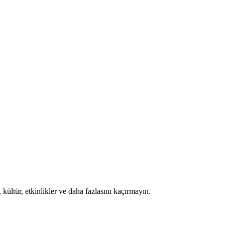
kültür, etkinlikler ve daha fazlasını kaçırmayın.