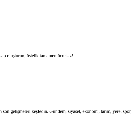
ap oluşturun, üstelik tamamen ücretsiz!
 son gelişmeleri keşfedin. Gündem, siyaset, ekonomi, tarım, yerel spor, 