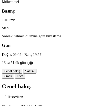
Mükemmel
Basınç
1010 mb
Stabil
Sonraki tahmin dilimine göre kıyaslama.
Gün
Doğuş 06:05 · Batış 19:57
13 sa 51 dk gün ışığı
Genel bakış
Saatlik
Grafik
Liste
Genel bakış
Hissedilen