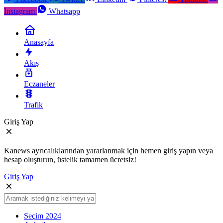
Instagram
Whatsapp
Anasayfa
Akış
Eczaneler
Trafik
Giriş Yap
Kanews ayrıcalıklarından yararlanmak için hemen giriş yapın veya
hesap oluşturun, üstelik tamamen ücretsiz!
Giriş Yap
Seçim 2024