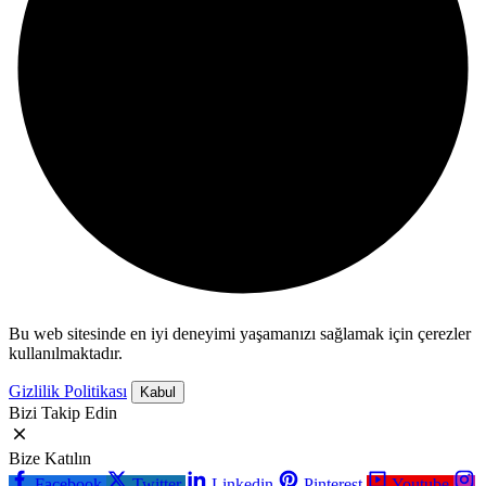
Bu web sitesinde en iyi deneyimi yaşamanızı sağlamak için çerezler
kullanılmaktadır.
Gizlilik Politikası
Kabul
Bizi Takip Edin
Bize Katılın
Facebook
Twitter
Linkedin
Pinterest
Youtube