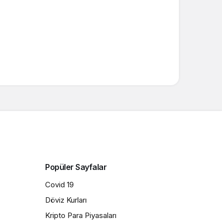
Popüler Sayfalar
Covid 19
Döviz Kurları
Kripto Para Piyasaları