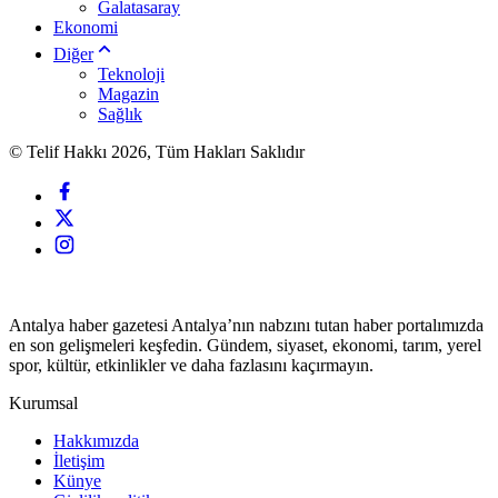
Galatasaray
Ekonomi
Diğer
Teknoloji
Magazin
Sağlık
© Telif Hakkı 2026, Tüm Hakları Saklıdır
Antalya haber gazetesi Antalya’nın nabzını tutan haber portalımızda
en son gelişmeleri keşfedin. Gündem, siyaset, ekonomi, tarım, yerel
spor, kültür, etkinlikler ve daha fazlasını kaçırmayın.
Kurumsal
Hakkımızda
İletişim
Künye