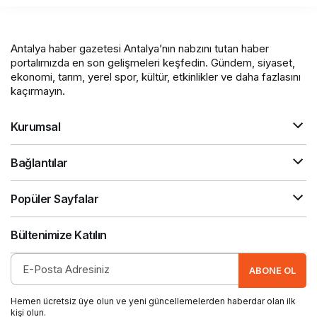
Antalya haber gazetesi Antalya’nın nabzını tutan haber
portalımızda en son gelişmeleri keşfedin. Gündem, siyaset,
ekonomi, tarım, yerel spor, kültür, etkinlikler ve daha fazlasını
kaçırmayın.
Kurumsal
Bağlantılar
Popüler Sayfalar
Bültenimize Katılın
ABONE OL
Hemen ücretsiz üye olun ve yeni güncellemelerden haberdar olan ilk
kişi olun.