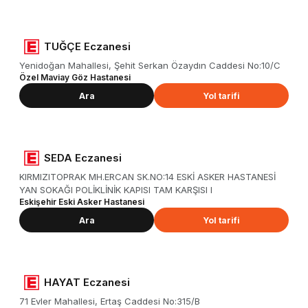
TUĞÇE Eczanesi
Yenidoğan Mahallesi, Şehit Serkan Özaydın Caddesi No:10/C
Özel Maviay Göz Hastanesi
Ara
Yol tarifi
SEDA Eczanesi
KIRMIZITOPRAK MH.ERCAN SK.NO:14 ESKİ ASKER HASTANESİ
YAN SOKAĞI POLİKLİNİK KAPISI TAM KARŞISI I
Eskişehir Eski Asker Hastanesi
Ara
Yol tarifi
HAYAT Eczanesi
71 Evler Mahallesi, Ertaş Caddesi No:315/B