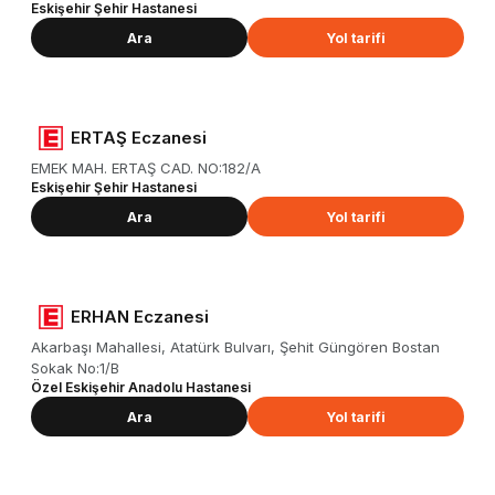
Eskişehir Şehir Hastanesi
Ara
Yol tarifi
ERTAŞ Eczanesi
EMEK MAH. ERTAŞ CAD. NO:182/A
Eskişehir Şehir Hastanesi
Ara
Yol tarifi
ERHAN Eczanesi
Akarbaşı Mahallesi, Atatürk Bulvarı, Şehit Güngören Bostan
Sokak No:1/B
Özel Eskişehir Anadolu Hastanesi
Ara
Yol tarifi