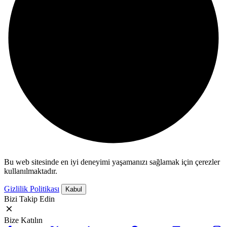
Bu web sitesinde en iyi deneyimi yaşamanızı sağlamak için çerezler
kullanılmaktadır.
Gizlilik Politikası
Kabul
Bizi Takip Edin
Bize Katılın