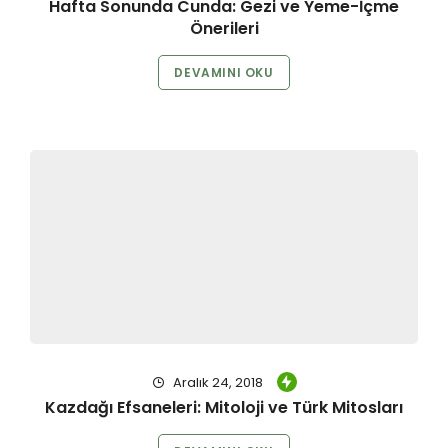
Hafta Sonunda Cunda: Gezi ve Yeme-İçme
Önerileri
DEVAMINI OKU
Aralık 24, 2018
Kazdağı Efsaneleri: Mitoloji ve Türk Mitosları