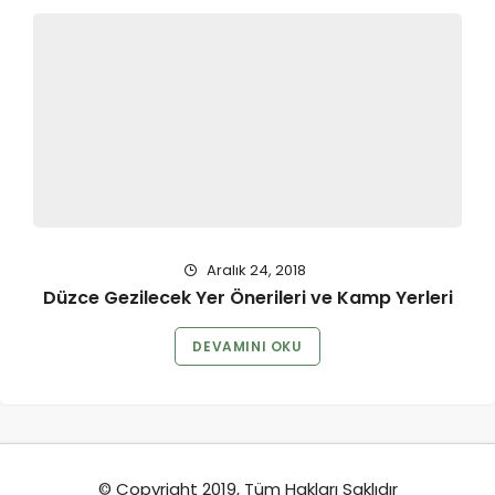
Aralık 24, 2018
Düzce Gezilecek Yer Önerileri ve Kamp Yerleri
DEVAMINI OKU
© Copyright 2019, Tüm Hakları Saklıdır