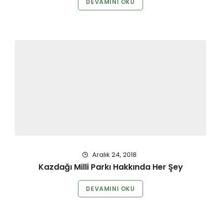
DEVAMINI OKU
Aralık 24, 2018
Kazdağı Milli Parkı Hakkında Her Şey
DEVAMINI OKU