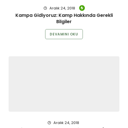
Aralık 24, 2018
Kampa Gidiyoruz: Kamp Hakkında Gerekli
Bilgiler
DEVAMINI OKU
Aralık 24, 2018