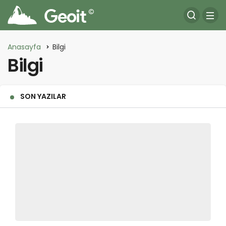
Anasayfa
Bilgi
Bilgi
SON YAZILAR