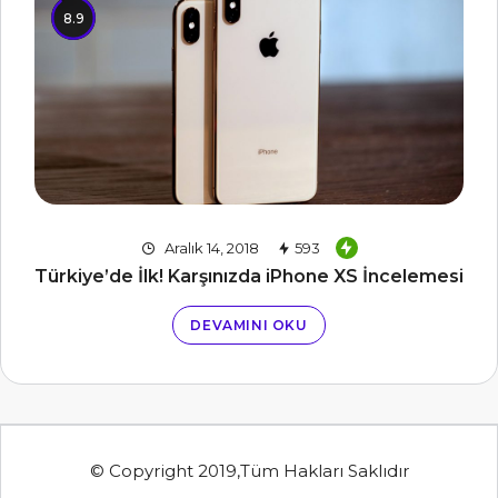
8.9
Aralık 14, 2018
593
Türkiye’de İlk! Karşınızda iPhone XS İncelemesi
DEVAMINI OKU
© Copyright 2019,Tüm Hakları Saklıdır