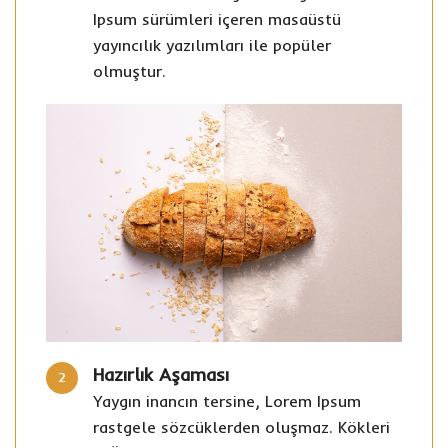
Ipsum sürümleri içeren masaüstü
yayıncılık yazılımları ile popüler
olmuştur.
Hazırlık Aşaması
2
Yaygın inancın tersine, Lorem Ipsum
rastgele sözcüklerden oluşmaz. Kökleri