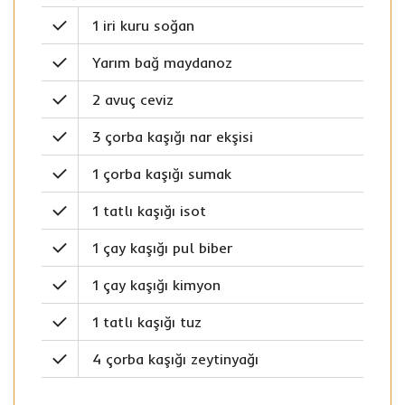
1 iri kuru soğan
Yarım bağ maydanoz
2 avuç ceviz
3 çorba kaşığı nar ekşisi
1 çorba kaşığı sumak
1 tatlı kaşığı isot
1 çay kaşığı pul biber
1 çay kaşığı kimyon
1 tatlı kaşığı tuz
4 çorba kaşığı zeytinyağı