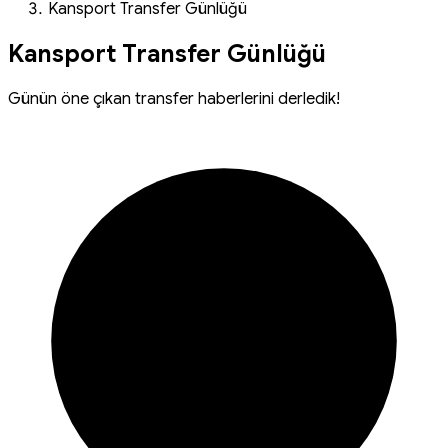
Kansport Transfer Günlüğü
Kansport Transfer Günlüğü
Günün öne çıkan transfer haberlerini derledik!