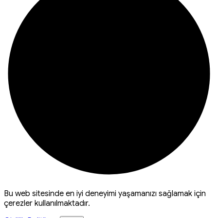
Bu web sitesinde en iyi deneyimi yaşamanızı sağlamak için
çerezler kullanılmaktadır.