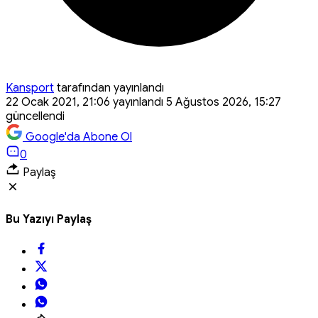
Kansport
tarafından yayınlandı
22 Ocak 2021, 21:06
yayınlandı
5 Ağustos 2026, 15:27
güncellendi
Google'da Abone Ol
0
Paylaş
Bu Yazıyı Paylaş