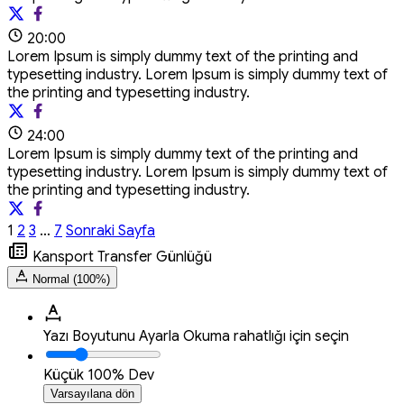
20:00
Lorem Ipsum is simply dummy text of the printing and
typesetting industry. Lorem Ipsum is simply dummy text of
the printing and typesetting industry.
24:00
Lorem Ipsum is simply dummy text of the printing and
typesetting industry. Lorem Ipsum is simply dummy text of
the printing and typesetting industry.
1
2
3
…
7
Sonraki Sayfa
Kansport Transfer Günlüğü
Normal (100%)
Yazı Boyutunu Ayarla
Okuma rahatlığı için seçin
Küçük
100%
Dev
Varsayılana dön