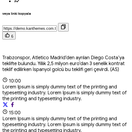
veya linki kopyala
6
Trabzonspor, Atletico Madrid’den ayrılan Diego Costa’ya
teklifte bulundu. Yıllık 2,5 milyon euro’dan 3 senelik kontrat
teklif edilirken İspanyol golcü bu teklifi geri çevirdi. (AS)
10:00
Lorem Ipsum is simply dummy text of the printing and
typesetting industry. Lorem Ipsum is simply dummy text of
the printing and typesetting industry.
15:00
Lorem Ipsum is simply dummy text of the printing and
typesetting industry. Lorem Ipsum is simply dummy text of
the printing and typesetting industry.