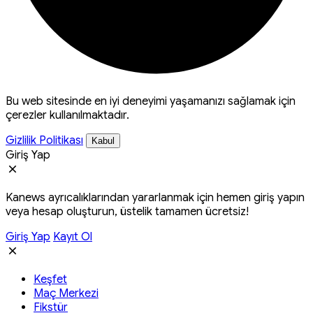
Bu web sitesinde en iyi deneyimi yaşamanızı sağlamak için
çerezler kullanılmaktadır.
Gizlilik Politikası
Kabul
Giriş Yap
Kanews ayrıcalıklarından yararlanmak için hemen giriş yapın
veya hesap oluşturun, üstelik tamamen ücretsiz!
Giriş Yap
Kayıt Ol
Keşfet
Maç Merkezi
Fikstür