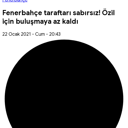
Fenerbahçe
Fenerbahçe taraftarı sabırsız! Özil
için buluşmaya az kaldı
22 Ocak 2021 - Cum - 20:43