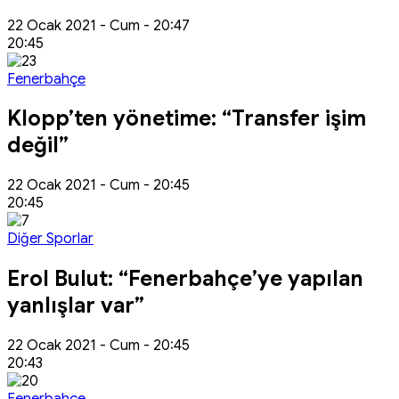
22 Ocak 2021 - Cum - 20:47
20:45
Fenerbahçe
Klopp’ten yönetime: “Transfer işim
değil”
22 Ocak 2021 - Cum - 20:45
20:45
Diğer Sporlar
Erol Bulut: “Fenerbahçe’ye yapılan
yanlışlar var”
22 Ocak 2021 - Cum - 20:45
20:43