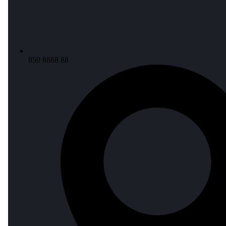
850 8888 88