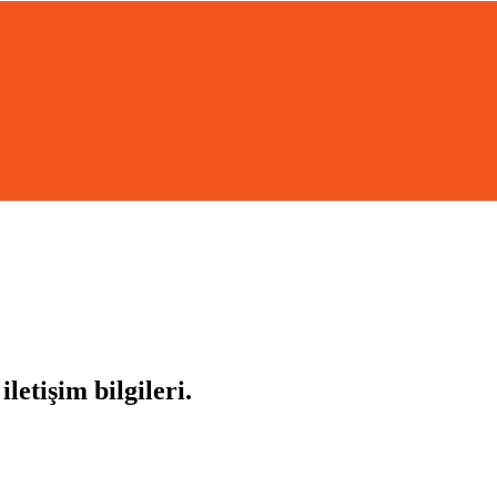
letişim bilgileri.