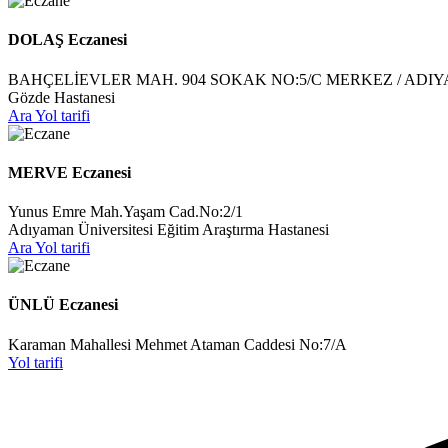
DOLAŞ Eczanesi
BAHÇELİEVLER MAH. 904 SOKAK NO:5/C MERKEZ / ADI
Gözde Hastanesi
Ara
Yol tarifi
MERVE Eczanesi
Yunus Emre Mah.Yaşam Cad.No:2/1
Adıyaman Üniversitesi Eğitim Araştırma Hastanesi
Ara
Yol tarifi
ÜNLÜ Eczanesi
Karaman Mahallesi Mehmet Ataman Caddesi No:7/A
Yol tarifi