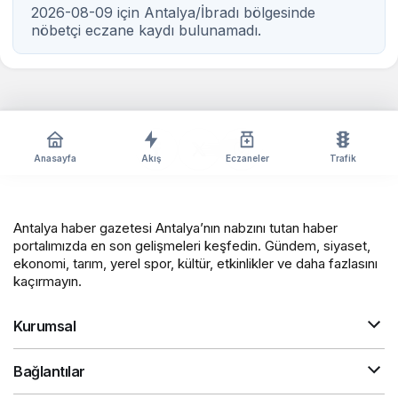
2026-08-09 için Antalya/İbradı bölgesinde
nöbetçi eczane kaydı bulunamadı.
Anasayfa
Akış
Eczaneler
Trafik
Antalya haber gazetesi Antalya’nın nabzını tutan haber
portalımızda en son gelişmeleri keşfedin. Gündem, siyaset,
ekonomi, tarım, yerel spor, kültür, etkinlikler ve daha fazlasını
kaçırmayın.
Kurumsal
Bağlantılar