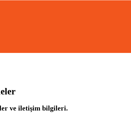
eler
r ve iletişim bilgileri.