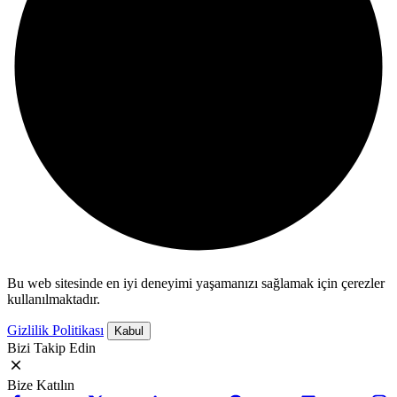
Bu web sitesinde en iyi deneyimi yaşamanızı sağlamak için çerezler
kullanılmaktadır.
Gizlilik Politikası
Kabul
Bizi Takip Edin
Bize Katılın