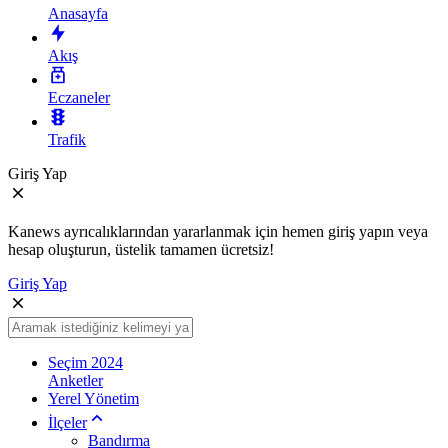
Anasayfa
Akış
Eczaneler
Trafik
Giriş Yap
Kanews ayrıcalıklarından yararlanmak için hemen giriş yapın veya
hesap oluşturun, üstelik tamamen ücretsiz!
Giriş Yap
Seçim 2024
Anketler
Yerel Yönetim
İlçeler
Bandırma